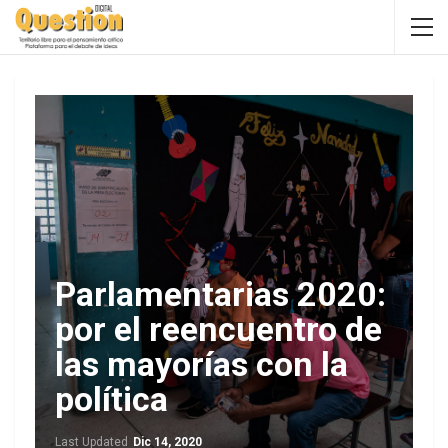
Parlamentarias 2020:
por el reencuentro de
las mayorías con la
política
Last Updated
Dic 14, 2020