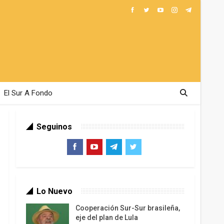
El Sur A Fondo
Seguinos
Lo Nuevo
Cooperación Sur-Sur brasileña,
eje del plan de Lula