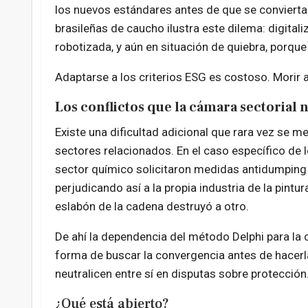
los nuevos estándares antes de que se convierta
brasileñas de caucho ilustra este dilema: digitaliz
robotizada, y aún en situación de quiebra, porqu
Adaptarse a los criterios ESG es costoso. Morir a
Los conflictos que la cámara sectorial 
Existe una dificultad adicional que rara vez se me
sectores relacionados. En el caso específico de 
sector químico solicitaron medidas antidumping
perjudicando así a la propia industria de la pintu
eslabón de la cadena destruyó a otro.
De ahí la dependencia del método Delphi para la 
forma de buscar la convergencia antes de hacerl
neutralicen entre sí en disputas sobre protección
¿Qué está abierto?