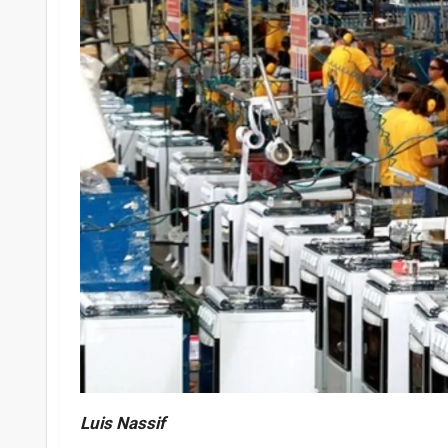
Luis Nassif