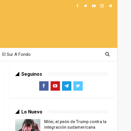
El Sur A Fondo
Seguinos
Lo Nuevo
Milei, el peón de Trump contra la
integración sudamericana