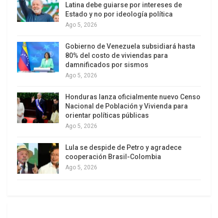
Latina debe guiarse por intereses de
Estado y no por ideología política
Ago 5, 2026
Gobierno de Venezuela subsidiará hasta
80% del costo de viviendas para
damnificados por sismos
Ago 5, 2026
Honduras lanza oficialmente nuevo Censo
Nacional de Población y Vivienda para
orientar políticas públicas
Ago 5, 2026
Lula se despide de Petro y agradece
cooperación Brasil-Colombia
Ago 5, 2026