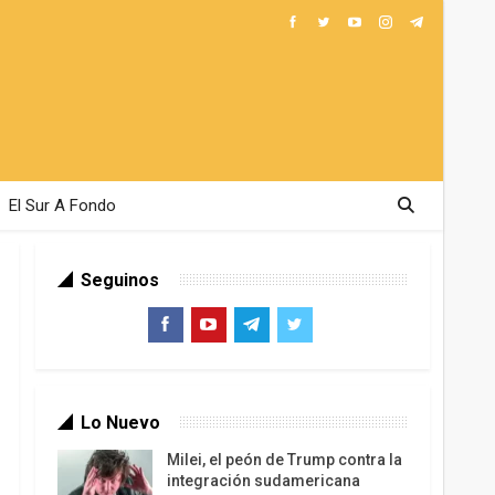
El Sur A Fondo
Seguinos
Lo Nuevo
Milei, el peón de Trump contra la
integración sudamericana