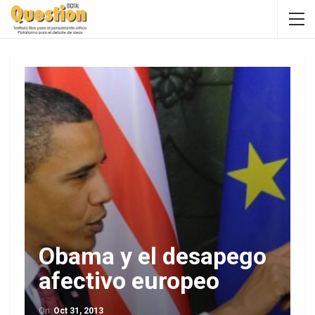
Obama y el desapego
afectivo europeo
On
Oct 31, 2013