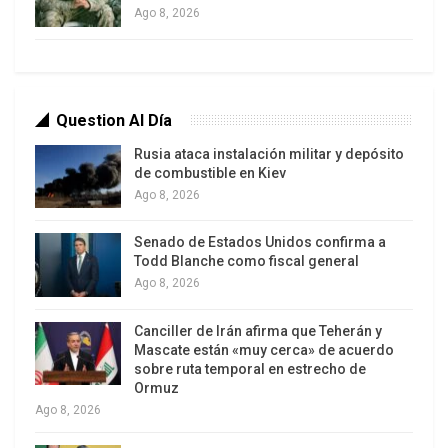
Ago 8, 2026
Question Al Día
Rusia ataca instalación militar y depósito
de combustible en Kiev
Ago 8, 2026
Senado de Estados Unidos confirma a
Todd Blanche como fiscal general
Ago 8, 2026
Canciller de Irán afirma que Teherán y
Mascate están «muy cerca» de acuerdo
sobre ruta temporal en estrecho de
Ormuz
Ago 8, 2026