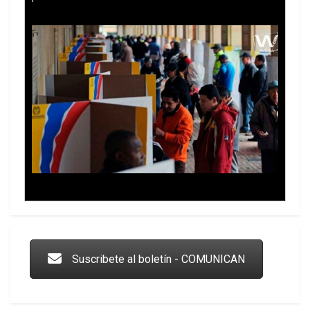
Trump y las drogas: la viga en los propios ojos
Suscribete al boletín - COMUNICAN