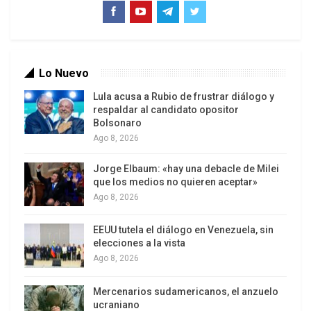
Lo Nuevo
Lula acusa a Rubio de frustrar diálogo y
respaldar al candidato opositor
Bolsonaro
Ago 8, 2026
Jorge Elbaum: «hay una debacle de Milei
que los medios no quieren aceptar»
Ago 8, 2026
EEUU tutela el diálogo en Venezuela, sin
elecciones a la vista
Ago 8, 2026
Mercenarios sudamericanos, el anzuelo
ucraniano