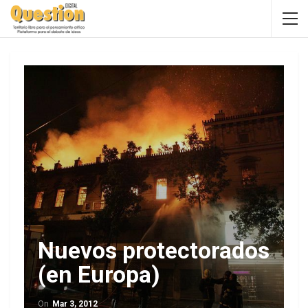
Nuevos protectorados
(en Europa)
On
Mar 3, 2012