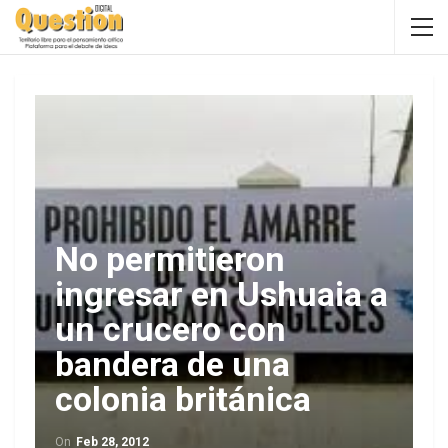
No permitieron
ingresar en Ushuaia a
un crucero con
bandera de una
colonia británica
On
Feb 28, 2012