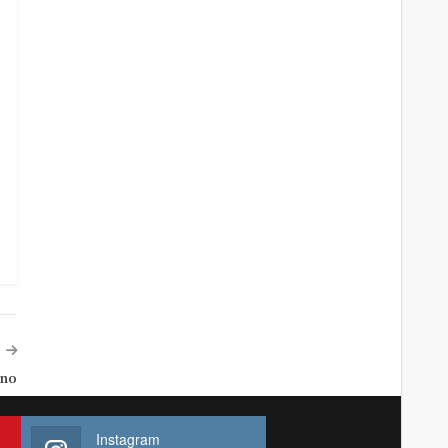
ano
Instagram