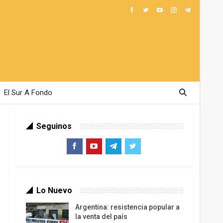
El Sur A Fondo
Seguinos
Lo Nuevo
Argentina: resistencia popular a
la venta del país