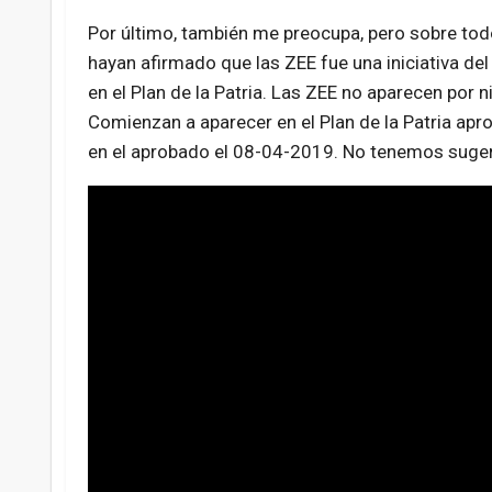
Por último, también me preocupa, pero sobre tod
hayan afirmado que las ZEE fue una iniciativa del
en el Plan de la Patria. Las ZEE no aparecen por n
Comienzan a aparecer en el Plan de la Patria apr
en el aprobado el 08-04-2019. No tenemos sugere