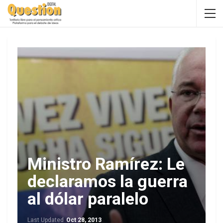
Ministro Ramírez: Le
declaramos la guerra
al dólar paralelo
Last Updated
Oct 28, 2013