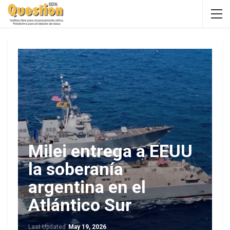
Milei entrega a EEUU
la soberanía
argentina en el
Atlántico Sur
Last Updated
May 19, 2026