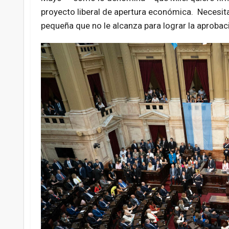
proyecto liberal de apertura económica. Necesit
pequeña que no le alcanza para lograr la aprobaci