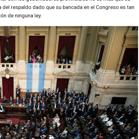
a del respaldo dado que su bancada en el Congreso es tan
ón de ninguna ley.