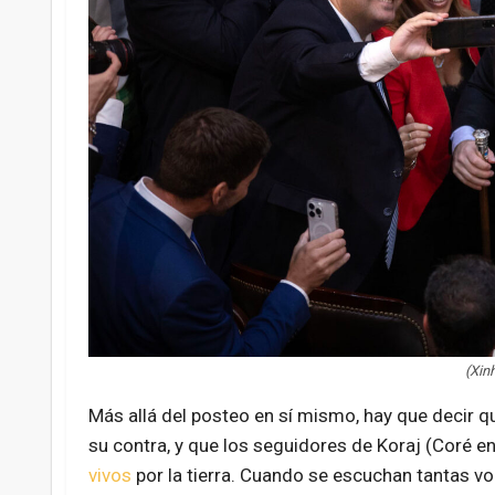
(Xin
Más allá del posteo en sí mismo, hay que decir 
su contra, y que los seguidores de Koraj (Coré e
vivos
por la tierra. Cuando se escuchan tantas v