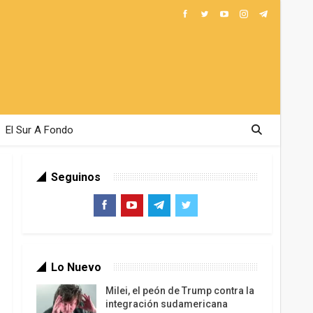
El Sur A Fondo
Seguinos
Lo Nuevo
Milei, el peón de Trump contra la
integración sudamericana