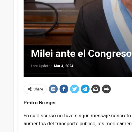
Milei ante el Congres
Last Updated
Mar 4, 2024
Share
Pedro Brieger |
En su discurso no tuvo ningún mensaje concreto p
aumentos del transporte público, los medicamento