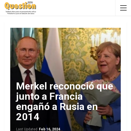
Merkel reconoció que
junto a Francia
engañó a Rusia en
2014
Last Updated
Feb 16, 2024