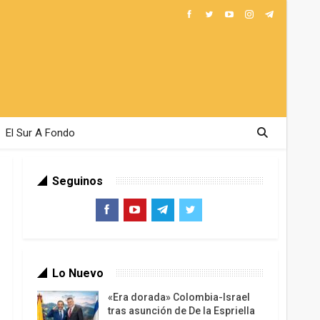
El Sur A Fondo
Seguinos
Lo Nuevo
«Era dorada» Colombia-Israel
tras asunción de De la Espriella