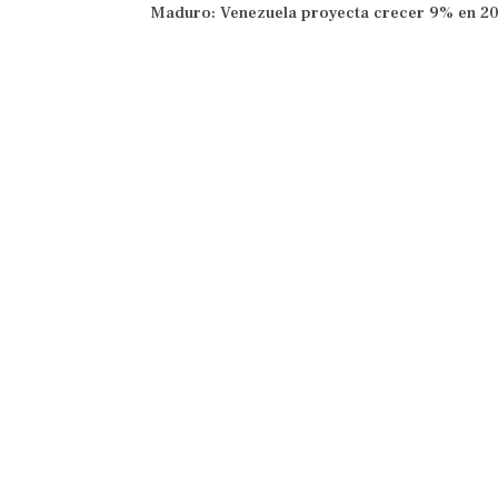
Maduro: Venezuela proyecta crecer 9% en 2