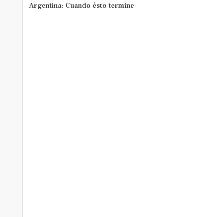
Argentina: Cuando ésto termine