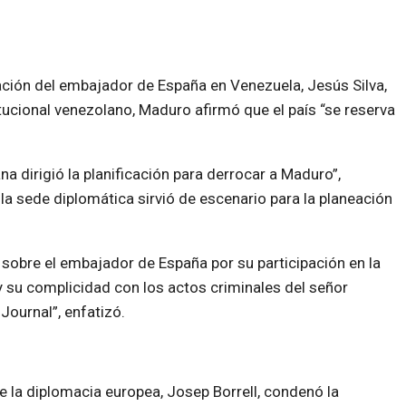
pación del embajador de España en Venezuela, Jesús Silva,
tucional venezolano, Maduro afirmó que el país “se reserva
 dirigió la planificación para derrocar a Maduro”,
 la sede diplomática sirvió de escenario para la planeación
sobre el embajador de España por su participación en la
 su complicidad con los actos criminales del señor
ournal”, enfatizó.
de la diplomacia europea, Josep Borrell, condenó la