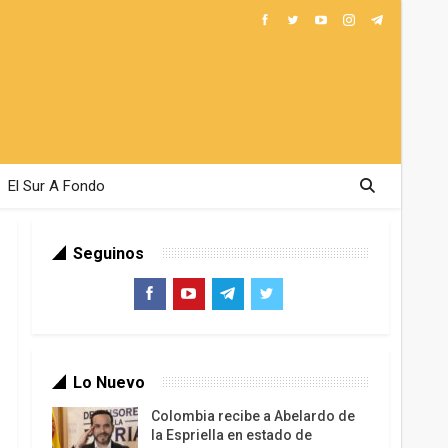
El Sur A Fondo
Seguinos
Lo Nuevo
Colombia recibe a Abelardo de
la Espriella en estado de