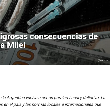
eligrosas consecuencias de
a Milei
(Freepik)
 la Argentina vuelva a ser un paraíso fiscal y delictivo. La
s en el país y las normas locales e internacionales que