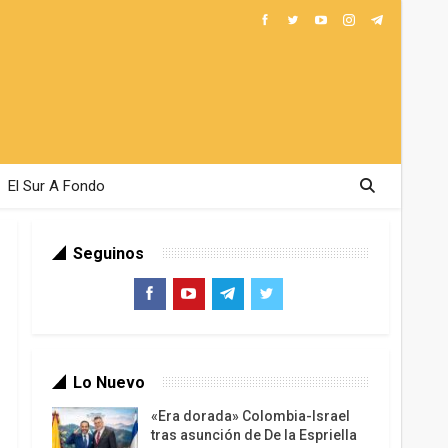
El Sur A Fondo
Seguinos
Lo Nuevo
«Era dorada» Colombia-Israel
tras asunción de De la Espriella