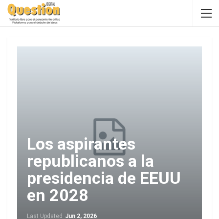
Los aspirantes
republicanos a la
presidencia de EEUU
en 2028
Last Updated
Jun 2, 2026