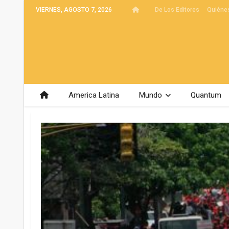
VIERNES, AGOSTO 7, 2026
De Los Editores
Quiéne
America Latina
Mundo
Quantum