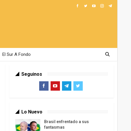
El Sur A Fondo
Seguinos
Lo Nuevo
Brasil enfrentado a sus
fantasmas