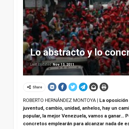
Lo abstracto y lo conc
Last Updated
Nov 13, 2011
Share
ROBERTO HERNÁNDEZ MONTOYA |
La oposición
juventud, cambio, unidad, anhelos, hay un cami
popular, la mejor Venezuela, vamos a ganar… P
concretos emplearán para alcanzar nada de e