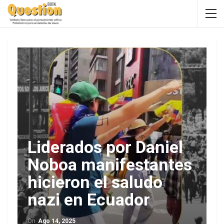
Liderados por Daniel
Noboa manifestantes
hicieron el saludo
nazi en Ecuador
On
Ago 14, 2025