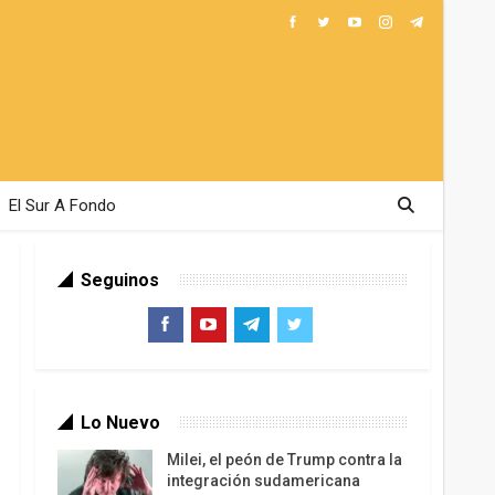
El Sur A Fondo
Seguinos
Lo Nuevo
Milei, el peón de Trump contra la
integración sudamericana