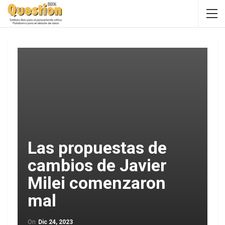
Las propuestas de
cambios de Javier
Milei comenzaron
mal
On
Dic 24, 2023