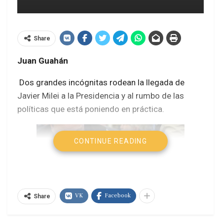
Share
Juan Guahán
Dos grandes incógnitas rodean la llegada de
Javier Milei a la Presidencia y al rumbo de las
políticas que está poniendo en práctica.
CONTINUE READING
VK
Facebook
Share