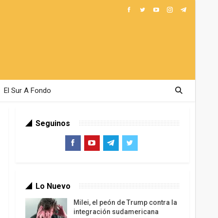
El Sur A Fondo
Seguinos
Lo Nuevo
Milei, el peón de Trump contra la
integración sudamericana