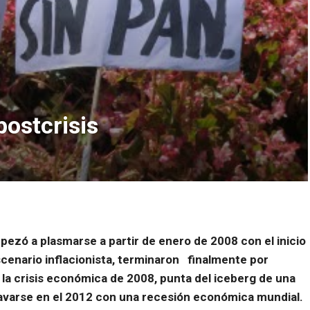
postcrisis
pezó a plasmarse a partir de enero de 2008 con el inicio
cenario inflacionista, terminaron finalmente por
la crisis económica de 2008, punta del iceberg de una
ravarse en el 2012 con una recesión económica mundial.