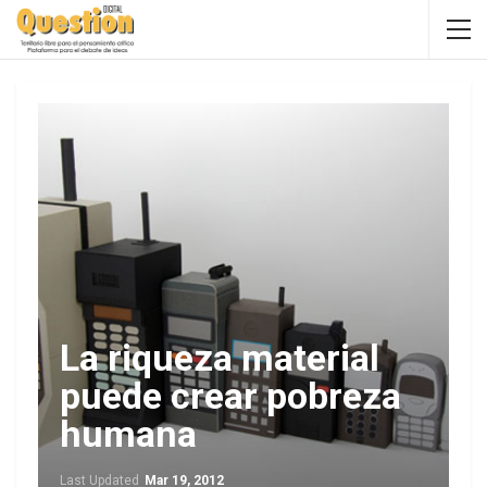
La riqueza material
puede crear pobreza
humana
Last Updated
Mar 19, 2012