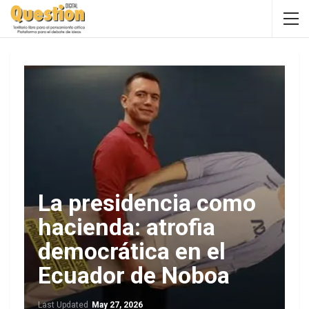
La presidencia como
hacienda: atrofia
democrática en el
Ecuador de Noboa
Last Updated
May 27, 2026