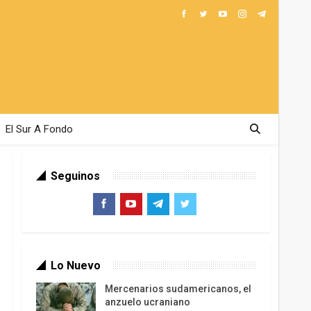
El Sur A Fondo
Seguinos
Lo Nuevo
Mercenarios sudamericanos, el
anzuelo ucraniano