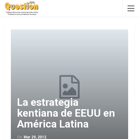
La estrategia
kentiana de EEUU en
América Latina
On
Mar 29, 2012