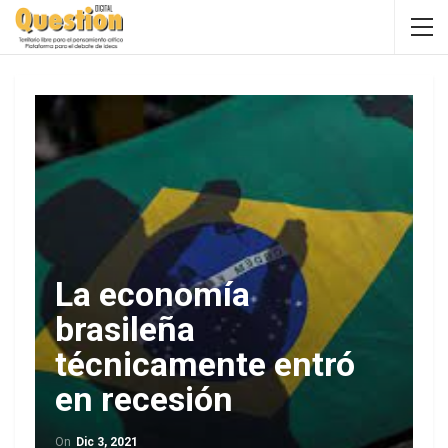
La economía
brasileña
técnicamente entró
en recesión
On
Dic 3, 2021