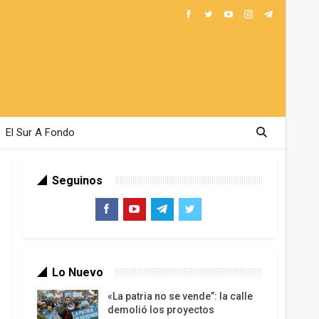
El Sur A Fondo
Seguinos
Lo Nuevo
«La patria no se vende”: la calle
demolió los proyectos