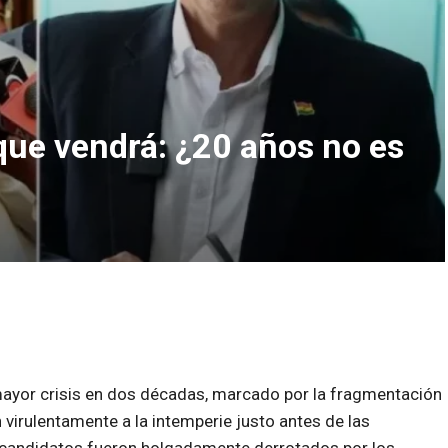
 que vendrá: ¿20 años no es
mayor crisis en dos décadas, marcado por la fragmentación
 virulentamente a la intemperie justo antes de las