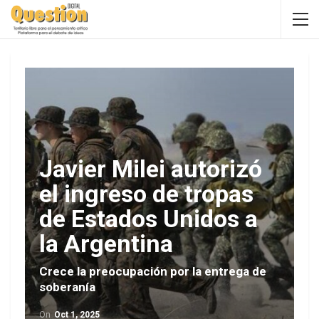
Javier Milei autorizó
el ingreso de tropas
de Estados Unidos a
la Argentina
Crece la preocupación por la entrega de
soberanía
On
Oct 1, 2025