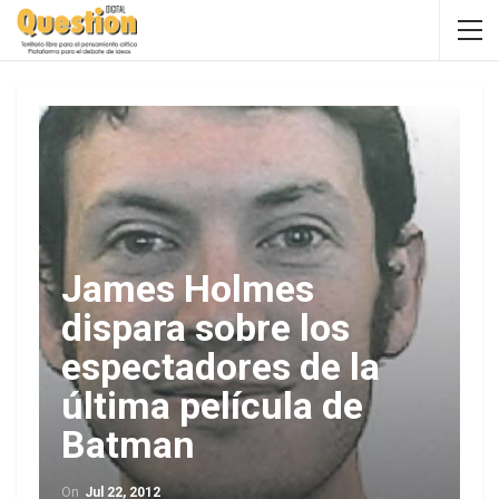
James Holmes
dispara sobre los
espectadores de la
última película de
Batman
On
Jul 22, 2012