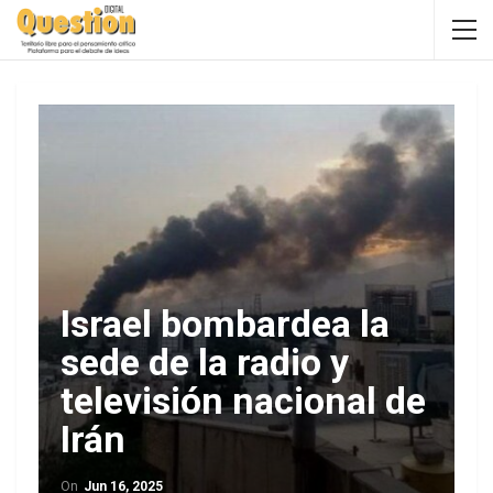
Israel bombardea la
sede de la radio y
televisión nacional de
Irán
On
Jun 16, 2025