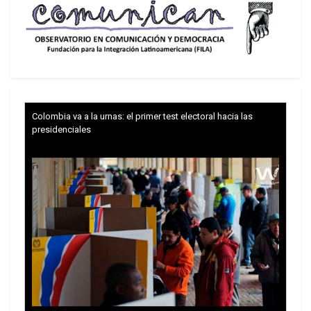
Colombia va a la urnas: el primer test electoral hacia las
presidenciales