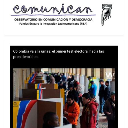
Colombia va a la urnas: el primer test electoral hacia las
presidenciales