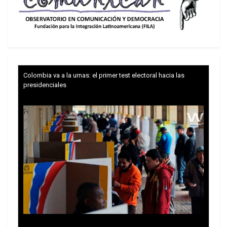
Colombia va a la urnas: el primer test electoral hacia las
presidenciales