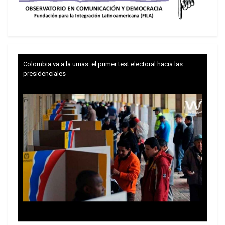
Colombia va a la urnas: el primer test electoral hacia las
presidenciales