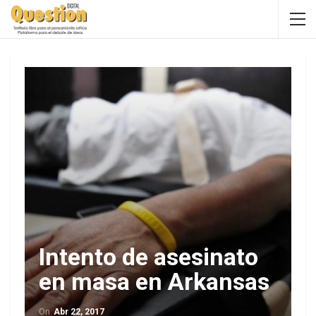
Intento de asesinato
en masa en Arkansas
On
Abr 22, 2017