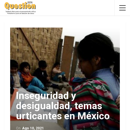
Inseguridad y
desigualdad, temas
urticantes en México
On
Ago 10, 2021