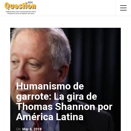
Humanismo de
garrote: La gira de
Thomas Shannon por
América Latina
On
Mar 6, 2018