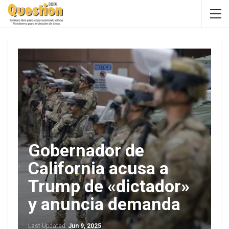
Gobernador de
California acusa a
Trump de «dictador»
y anuncia demanda
Last Updated
Jun 9, 2025