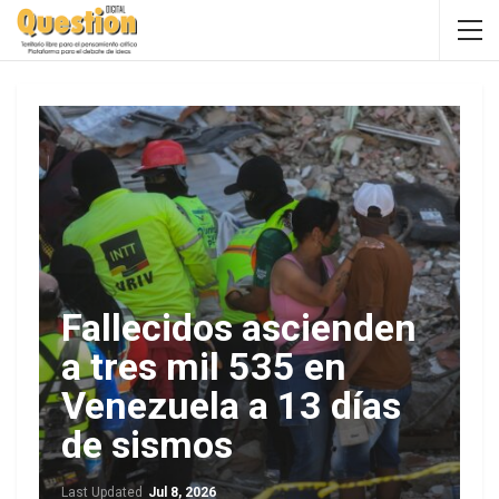
Fallecidos ascienden
a tres mil 535 en
Venezuela a 13 días
de sismos
Last Updated
Jul 8, 2026