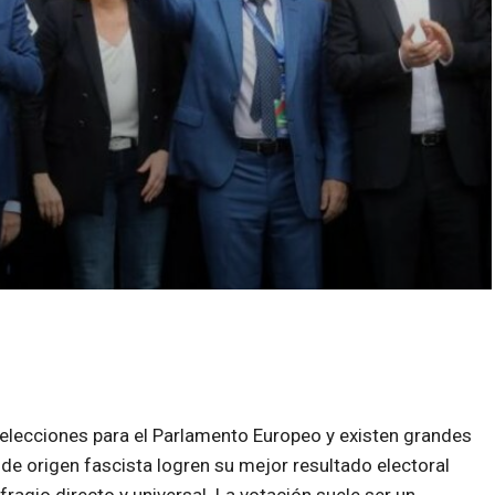
s elecciones para el Parlamento Europeo y existen grandes
 de origen fascista logren su mejor resultado electoral