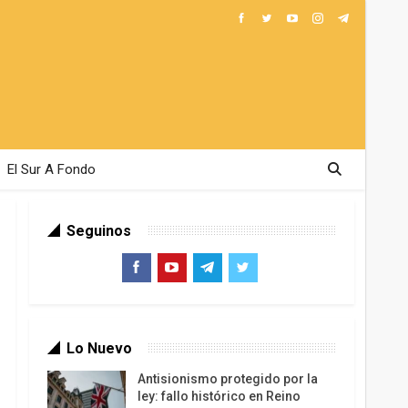
El Sur A Fondo
Seguinos
Lo Nuevo
Antisionismo protegido por la
ley: fallo histórico en Reino