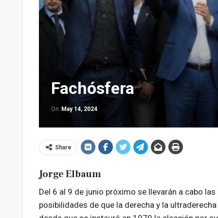
Fachósfera
On
May 14, 2024
Share
Jorge Elbaum
Del 6 al 9 de junio próximo se llevarán a cabo la
posibilidades de que la derecha y la ultraderecha