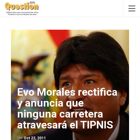
Evo Morales rectifica
y anuncia que
ninguna carretera
atravesará el TIPNIS
On
Oct 22, 2011