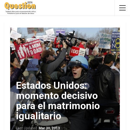
Estados Unidos:
momento decisivo
para el matrimonio
igualitario
Last Updated
Mar 30, 2013