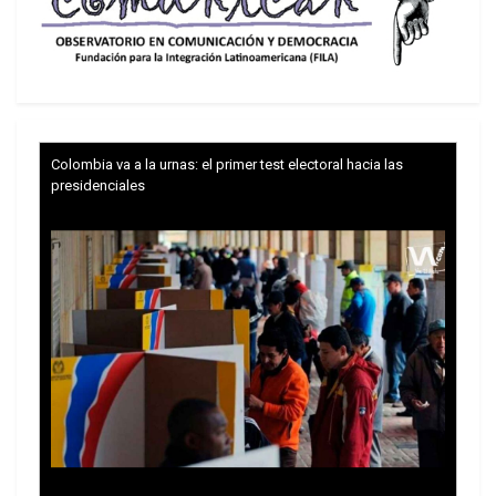
Colombia va a la urnas: el primer test electoral hacia las
presidenciales