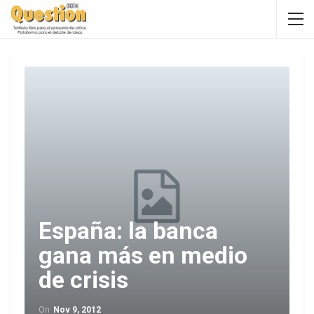
España: la banca
gana más en medio
de crisis
On
Nov 9, 2012