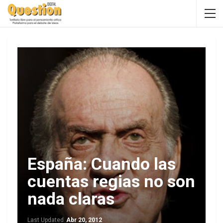
España: Cuando las
cuentas regias no son
nada claras
Last Updated
Abr 20, 2012