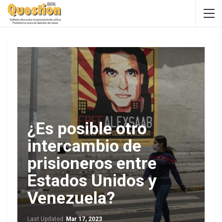
¿Es posible otro
intercambio de
prisioneros entre
Estados Unidos y
Venezuela?
Last Updated
Mar 17, 2023