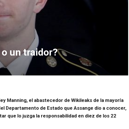
o un traidor?
ley Manning, el abastecedor de Wikileaks de la mayoría
del Departamento de Estado que Assange dio a conocer,
tar que lo juzga la responsabilidad en diez de los 22