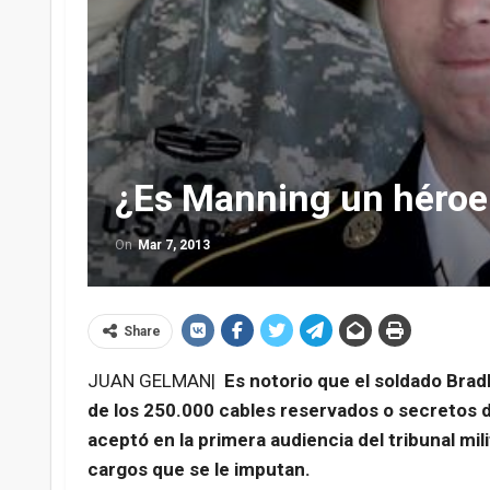
¿Es Manning un héroe 
On
Mar 7, 2013
Share
JUAN GELMAN|
Es notorio que el soldado Brad
de los 250.000 cables reservados o secretos 
aceptó en la primera audiencia del tribunal mili
cargos que se le imputan.