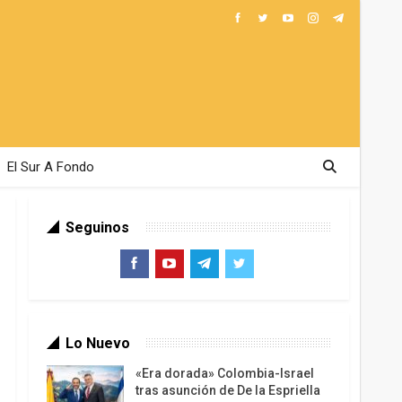
El Sur A Fondo
Seguinos
Lo Nuevo
«Era dorada» Colombia-Israel
tras asunción de De la Espriella