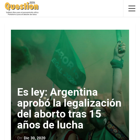
Es ley: Argentina
aprobó la legalización
del aborto tras 15
años de lucha
On
Dic 30, 2020