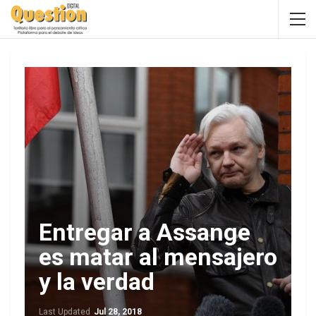
Entregar a Assange
es matar al mensajero
y la verdad
Last Updated
Jul 28, 2018